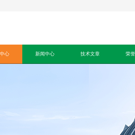
中心
新闻中心
技术文章
荣