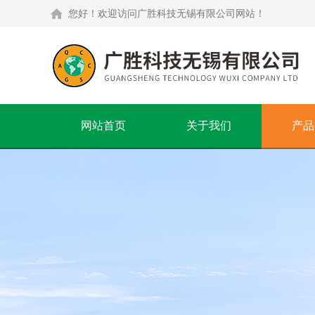
您好！欢迎访问广胜科技无锡有限公司网站！
网站首页
关于我们
产品