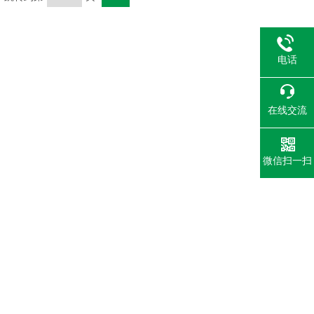
电话
在线交流
微信扫一扫