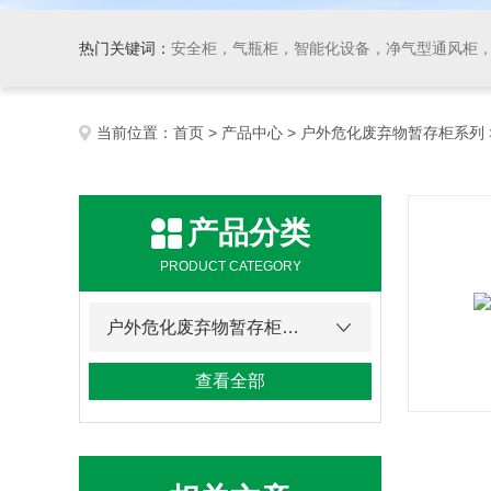
热门关键词：
安全柜，气瓶柜，智能化设备，净气型通风柜，
当前位置：
首页
>
产品中心
>
户外危化废弃物暂存柜系列
产品分类
PRODUCT CATEGORY
户外危化废弃物暂存柜系列
查看全部