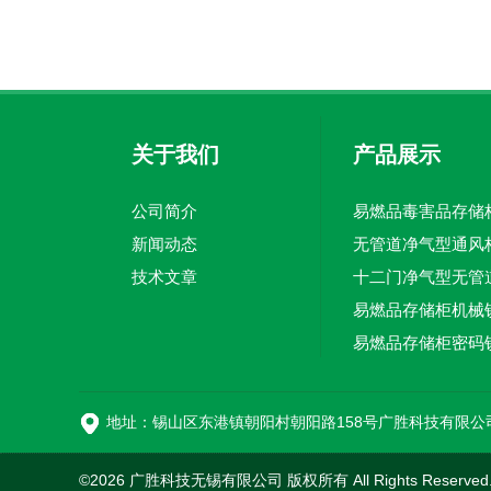
关于我们
产品展示
公司简介
新闻动态
无管道净气型通风
技术文章
PP强酸强碱存储柜
地址：锡山区东港镇朝阳村朝阳路158号广胜科技有限公
©2026 广胜科技无锡有限公司 版权所有 All Rights Reserv