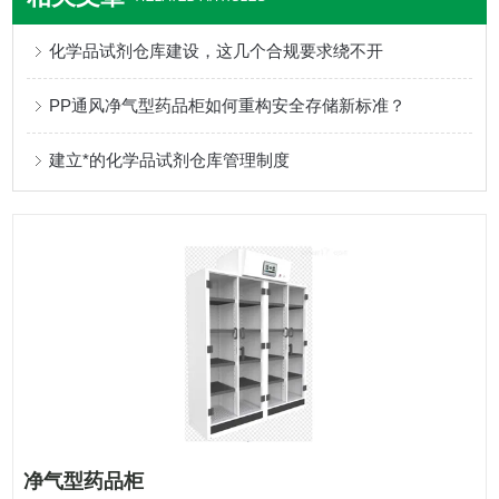
化学品试剂仓库建设，这几个合规要求绕不开
PP通风净气型药品柜如何重构安全存储新标准？
建立*的化学品试剂仓库管理制度
净气型药品柜