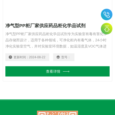
净气型PP柜厂家供应药品柜化学品试剂
净气型PP柜厂家供应药品柜化学品试剂专为实验室有毒有害化学
品存储而设计，适用于各种领域，可净化柜内有毒气体，24小时
净化实验室空气，并对实验室环境数据，如温湿度及VOC气体进
行实时智能监测。
更新时间：
2024-08-22
型号：
查看详情