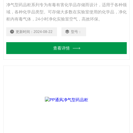
净气型药品柜系列专为有毒有害化学品存储而设计，适用于各种领
域，各种化学品类型。可存储大多数在实验室使用的化学品，净化
柜内有毒气体，24小时净化实验室空气，高效环保。
更新时间：
2024-08-22
型号：
查看详情