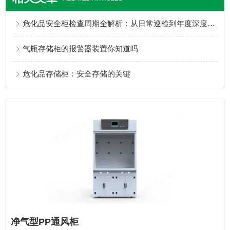
危化品安全柜检查周期全解析：从日常巡检到年度深度核查
气瓶存储柜的报警器装置你知道吗
危化品存储柜：安全存储的关键
净气型PP通风柜