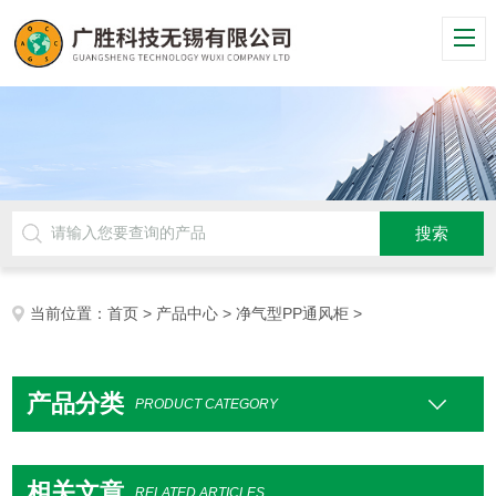
当前位置：
首页
>
产品中心
>
净气型PP通风柜
>
产品分类
PRODUCT CATEGORY
相关文章
RELATED ARTICLES