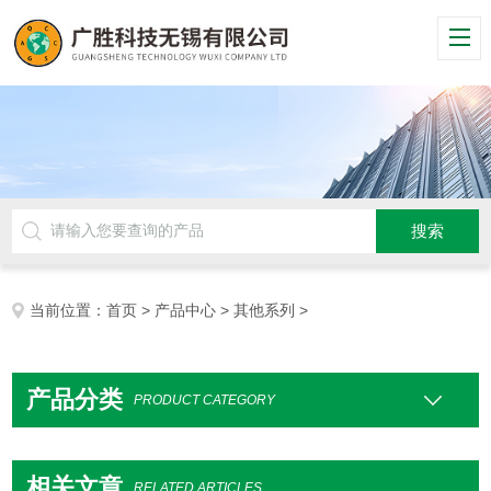
当前位置：
首页
>
产品中心
>
其他系列
>
产品分类
PRODUCT CATEGORY
相关文章
RELATED ARTICLES