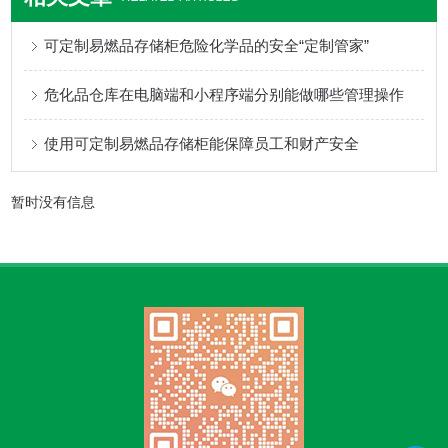
可定制易燃品存储柜危险化学品的安全“定制管家”
危化品仓库在电脑端和小程序端分别能做哪些管理操作
使用可定制易燃品存储柜能保障员工和财产安全
暂时没有信息