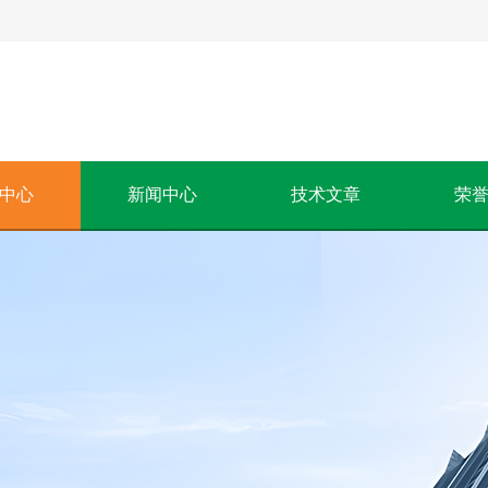
中心
新闻中心
技术文章
荣