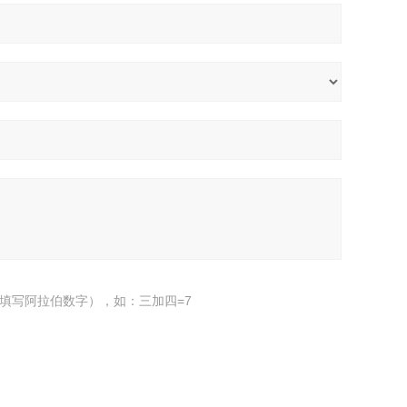
填写阿拉伯数字），如：三加四=7