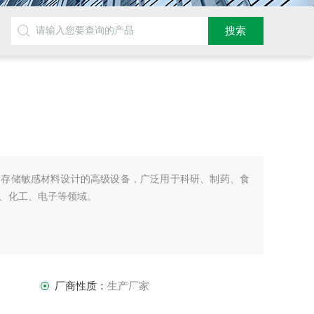
全存储敏感材料设计的高级设备，广泛用于科研、制药、食
、化工、电子等领域。
厂商性质：
生产厂家