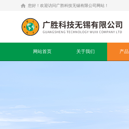
您好！欢迎访问广胜科技无锡有限公司网站！
网站首页
关于我们
产品