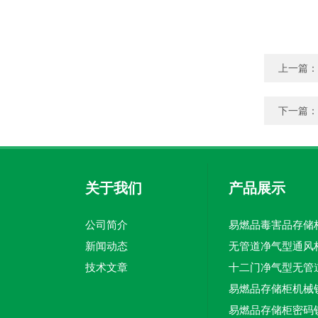
上一篇：
下一篇：
关于我们
产品展示
公司简介
新闻动态
无管道净气型通风
技术文章