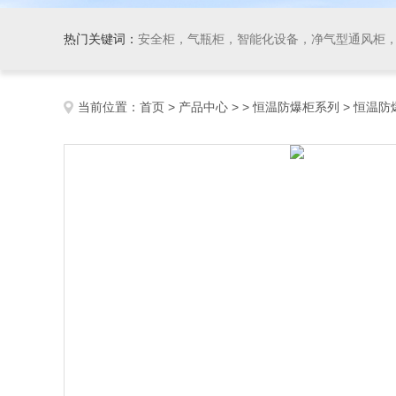
热门关键词：
安全柜，气瓶柜，智能化设备，净气型通风柜，
当前位置：
首页
>
产品中心
> >
恒温防爆柜系列
> 恒温防