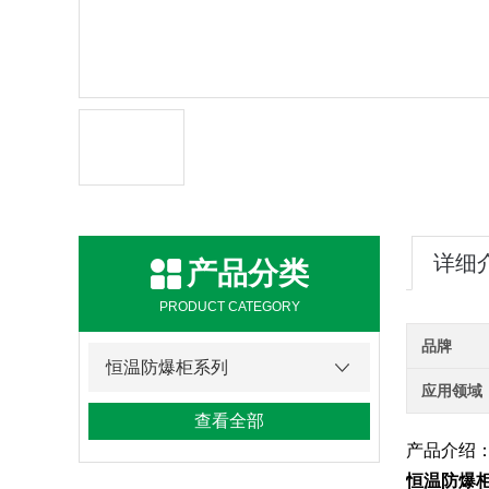
详细
产品分类
PRODUCT CATEGORY
品牌
恒温防爆柜系列
应用领域
查看全部
产品介绍
恒温防爆