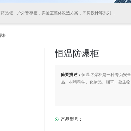
药品柜，户外暂存柜，实验室整体改造方案，库房设计等系列产品
爆柜
恒温防爆柜
简要描述：
恒温防爆柜是一种专为安
品、材料科学、化妆品、烟草、微生物
产品型号：