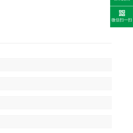
微信扫一扫