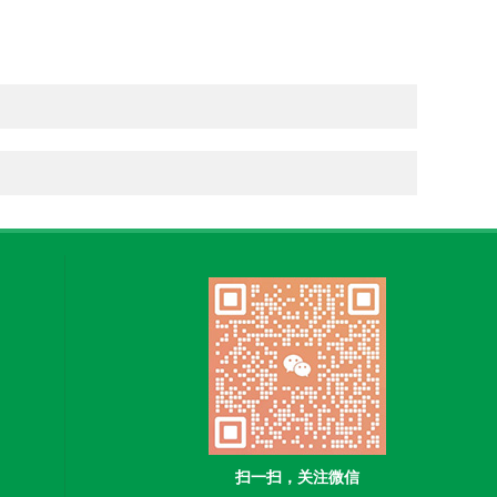
扫一扫，关注微信