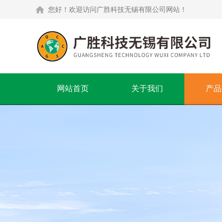
您好！欢迎访问广胜科技无锡有限公司网站！
网站首页
关于我们
产品