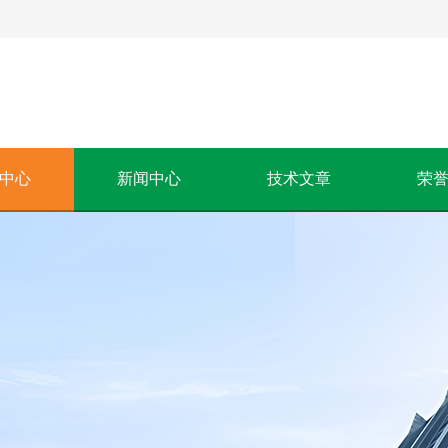
中心
新闻中心
技术文章
荣