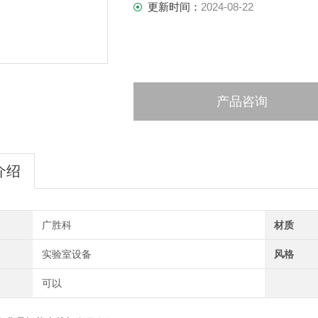
更新时间：
2024-08-22
产品咨询
介绍
广胜科
材质
实验室设备
风格
可以