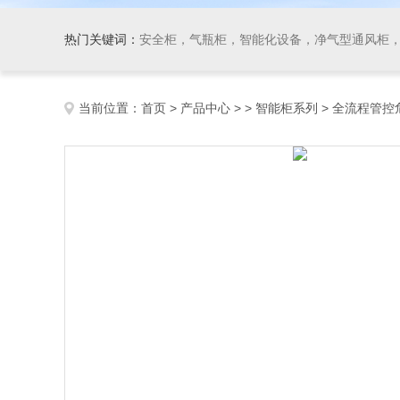
热门关键词：
安全柜，气瓶柜，智能化设备，净气型通风柜，
当前位置：
首页
>
产品中心
> >
智能柜系列
> 全流程管