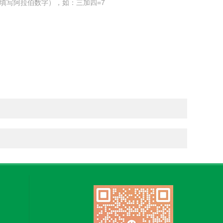
填写阿拉伯数字），如：三加四=7