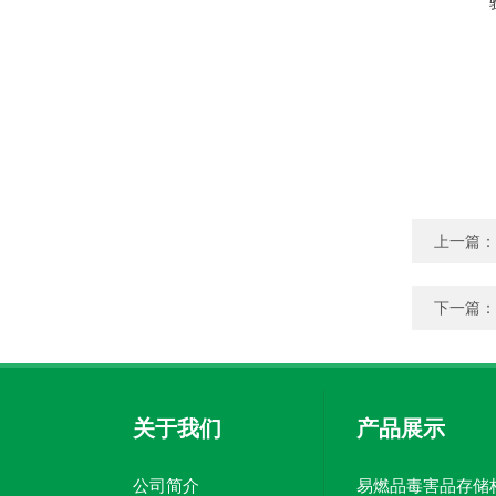
上一篇：
下一篇：
关于我们
产品展示
公司简介