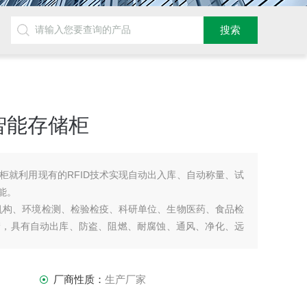
智能存储柜
柜就利用现有的RFID技术实现自动出入库、自动称量、试
能。
测机构、环境检测、检验检疫、科研单位、生物医药、食品检
储，具有自动出库、防盗、阻燃、耐腐蚀、通风、净化、远
带自净化系统，过滤柜内的有毒有害气体。
厂商性质：
生产厂家