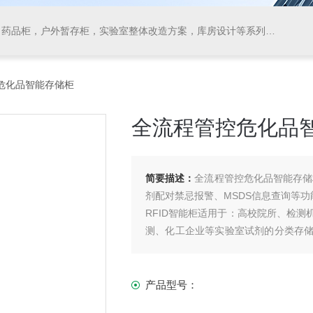
药品柜，户外暂存柜，实验室整体改造方案，库房设计等系列产品
控危化品智能存储柜
全流程管控危化品
简要描述：
全流程管控危化品智能存储
剂配对禁忌报警、MSDS信息查询等功
RFID智能柜适用于：高校院所、检
测、化工企业等实验室试剂的分类存
程监控、智能物联等功能、双人双锁、
产品型号：