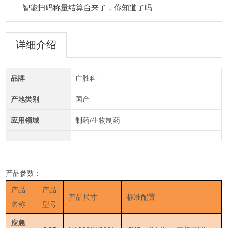
智能扫码称量结算台来了，你知道了吗
详细介绍
品牌
广胜科
产地类别
国产
应用领域
制药/生物制药
产品参数：
产品
产品
产品尺寸
标准配置
名称
型号
应急