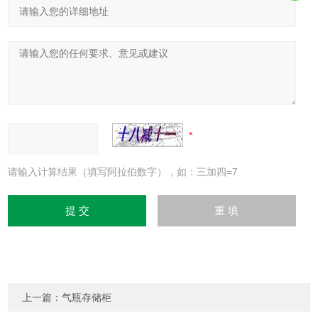
请输入计算结果（填写阿拉伯数字），如：三加四=7
上一篇：
气瓶存储柜