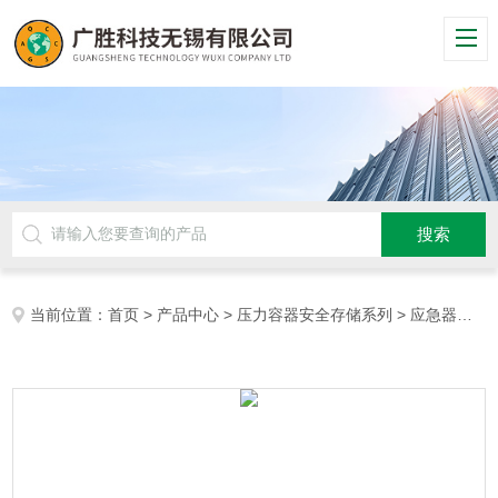
当前位置：
首页
>
产品中心
>
压力容器安全存储系列
>
应急器材柜