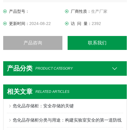
产品型号：
厂商性质：
生产厂家
更新时间：
2024-08-22
访 问 量：
2392
产品咨询
联系我们
产品分类
PRODUCT CATEGORY
相关文章
RELATED ARTICLES
危化品存储柜：安全存储的关键
危化品存储柜分类与用途：构建实验室安全的第一道防线