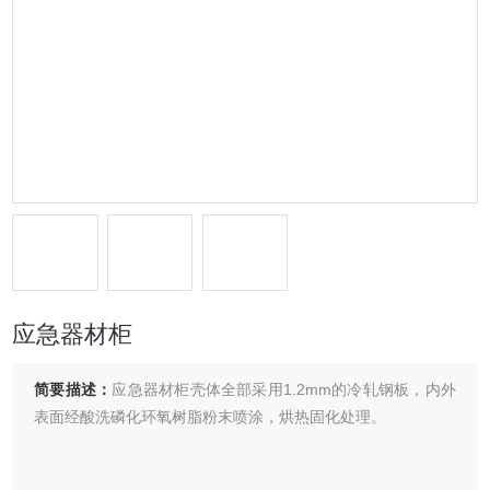
应急器材柜
简要描述：
应急器材柜壳体全部采用1.2mm的冷轧钢板，内外
表面经酸洗磷化环氧树脂粉末喷涂，烘热固化处理。