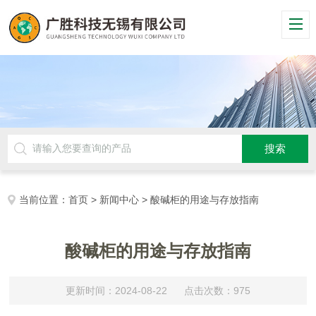
当前位置：
首页
>
新闻中心
> 酸碱柜的用途与存放指南
酸碱柜的用途与存放指南
更新时间：2024-08-22 点击次数：975