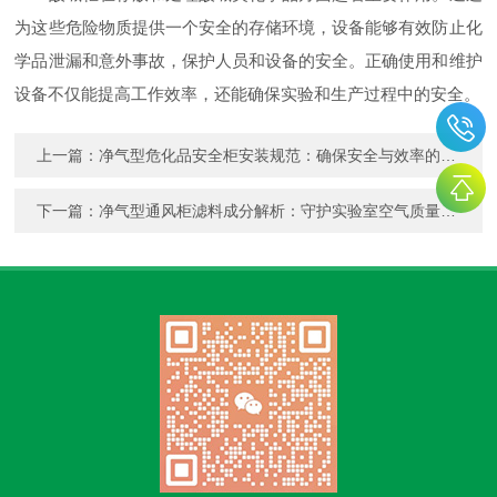
为这些危险物质提供一个安全的存储环境，设备能够有效防止化
学品泄漏和意外事故，保护人员和设备的安全。正确使用和维护
设备不仅能提高工作效率，还能确保实验和生产过程中的安全。
上一篇：
净气型危化品安全柜安装规范：确保安全与效率的双重保障
下一篇：
净气型通风柜滤料成分解析：守护实验室空气质量的秘密产品