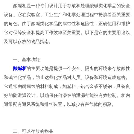
酸碱柜是一种专门设计用于存放和处理酸碱类化学品的安全
设备。它在实验室、工业生产和化学处理过程中扮演着至关重要
的角色。由于酸碱类化学品的腐蚀性和危险性，正确使用和维护
它对保障安全和提高工作效率至关重要。以下是它的主要用途以
及可以存放的物品指南。
一、基本功能
酸碱柜
的主要功能是提供一个安全、隔离的环境来存放酸性
和碱性化学品，防止这些化学品对人员、设备和环境造成危害。
它通常由耐腐蚀的材料制成，如塑料、铝合金或不锈钢，具备良
好的防泄漏设计，以确保任何潜在的泄漏都能被有效控制。柜内
通常配有通风系统和排气装置，以减少有害气体的积聚。
二、可以存放的物品