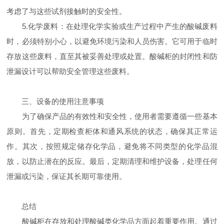
考虑了与这些试剂接触时的安全性。
5.化学废料：在处理化学实验或生产过程中产生的酸碱废料
时，必须特别小心，以避免环境污染和人员伤害。它可用于临时
存放这些废料，直至其被妥善处理或处置。酸碱柜的封闭性和防
泄漏设计可以帮助安全管理这些废料。
三、设备的使用注意事项
为了确保产品的有效性和安全性，使用者需要遵循一些基本
原则。首先，定期检查柜体和通风系统的状态，确保其正常运
作。其次，按照规定储存化学品，避免将不同类型的化学品混
放，以防止潜在的反应。最后，定期清理和维护设备，处理任何
泄漏或污染，保证其长期可靠使用。
总结
酸碱柜在存放和处理酸碱类化学品方面起着重要作用。通过