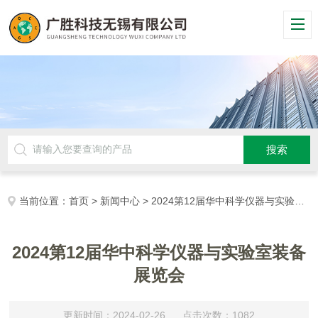
当前位置：
首页
>
新闻中心
> 2024第12届华中科学仪器与实验室装备展览会
2024第12届华中科学仪器与实验室装备
展览会
更新时间：2024-02-26 点击次数：1082