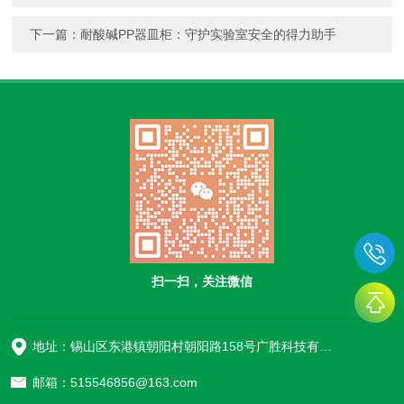
下一篇：
耐酸碱PP器皿柜：守护实验室安全的得力助手
扫一扫，关注微信
地址：锡山区东港镇朝阳村朝阳路158号广胜科技有限公司
邮箱：515546856@163.com