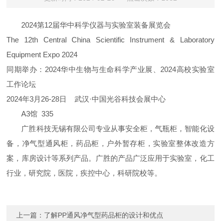
2024第12届华中科学仪器与实验室装备展览会
The 12th Central China Scientific Instrument & Laboratory
Equipment Expo 2024
同期举办：2024华中生物与生命科学产业展、2024高校实验室
工作论坛
2024年3月26-28日 武汉·中国光谷科技会展中心
A3馆 335
广胜科技无锡有限公司专业从事安全柜，气瓶柜，智能化设
备，净气型通风柜，药品柜，户外暂存柜，实验室整体改造方
案，库房设计等系列产品。
广胜的产品广泛应用于实验室，化工
行业，研究院，医院，疾控中心，科研院校等。
上一篇：
了解PP通风净气型药品柜的设计和优点