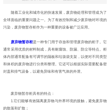
随着工业化和城市化的快速发展，废弃物处理和管理成为了
全球面临的重要问题之一。为了有效控制和减少废弃物对环境的
污染，废弃物暂存柜作为一种重要的设备被广泛应用。
废弃物暂存柜
是一种专门用于存放和管理废弃物的柜子。它
通常采用优质的材料制成，具有耐腐蚀、防漏、防尘等特点。柜
体内部通常配备有可调节的隔板和垃圾袋支架，以便对不同类型
和体积的废弃物进行分类和整理。它还可以根据实际需要配备密
封盖和排气设备，以避免异味和有害气体的外泄。
废弃物暂存柜具有的特点：
1.它们能够有效隔离废弃物与外界环境的接触，避免废弃物
的散落和扩散；