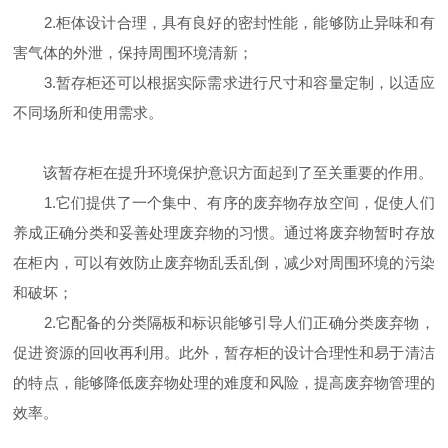
2.柜体设计合理，具有良好的密封性能，能够防止异味和有
害气体的外泄，保持周围环境清新；
3.暂存柜还可以根据实际需求进行尺寸和容量定制，以适应
不同场所和使用需求。
该暂存柜在提升环境保护意识方面起到了至关重要的作用。
1.它们提供了一个集中、有序的废弃物存放空间，促使人们
养成正确分类和妥善处理废弃物的习惯。通过将废弃物暂时存放
在柜内，可以有效防止废弃物乱丢乱倒，减少对周围环境的污染
和破坏；
2.它配备的分类隔板和标识能够引导人们正确分类废弃物，
促进资源的回收再利用。此外，暂存柜的设计合理性和易于清洁
的特点，能够降低废弃物处理的难度和风险，提高废弃物管理的
效率。