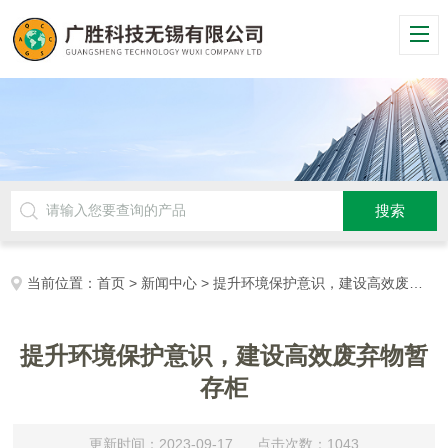
当前位置：
首页
>
新闻中心
> 提升环境保护意识，建设高效废弃物暂存柜
提升环境保护意识，建设高效废弃物暂
存柜
更新时间：2023-09-17 点击次数：1043