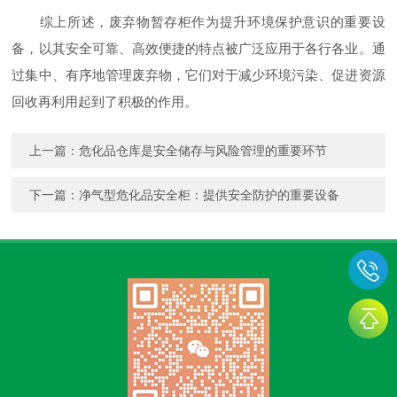
综上所述，废弃物暂存柜作为提升环境保护意识的重要设
备，以其安全可靠、高效便捷的特点被广泛应用于各行各业。通
过集中、有序地管理废弃物，它们对于减少环境污染、促进资源
回收再利用起到了积极的作用。
上一篇：
危化品仓库是安全储存与风险管理的重要环节
下一篇：
净气型危化品安全柜：提供安全防护的重要设备