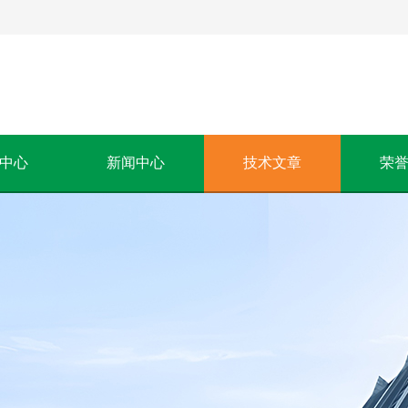
中心
新闻中心
技术文章
荣