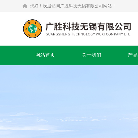
您好！欢迎访问广胜科技无锡有限公司网站！
网站首页
关于我们
产品