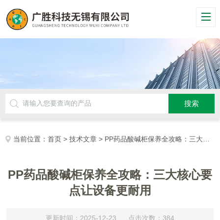
当前位置：
首页
>
技术文章
> PP药品酸碱柜保养全攻略：三大核心要点让设备更耐用
PP药品酸碱柜保养全攻略：三大核心要
点让设备更耐用
更新时间：2025-12-23 点击次数：384