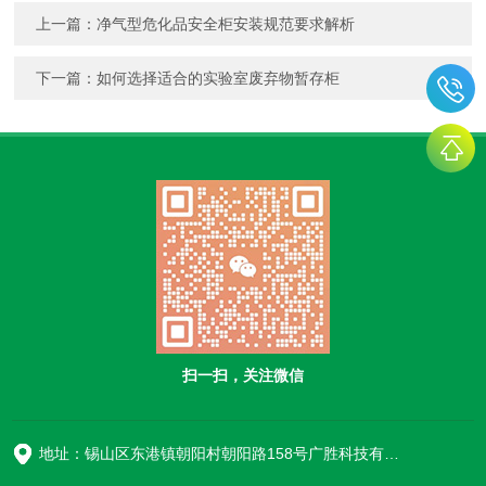
上一篇：
净气型危化品安全柜安装规范要求解析
下一篇：
如何选择适合的实验室废弃物暂存柜
扫一扫，关注微信
地址：锡山区东港镇朝阳村朝阳路158号广胜科技有限公司