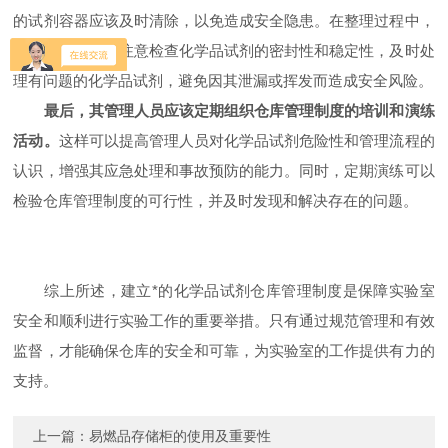
的试剂容器应该及时清除，以免造成安全隐患。在整理过程中，
管理人员还应该注意检查化学品试剂的密封性和稳定性，及时处
理有问题的化学品试剂，避免因其泄漏或挥发而造成安全风险。
最后，其管理人员应该定期组织仓库管理制度的培训和演练
活动。
这样可以提高管理人员对化学品试剂危险性和管理流程的
认识，增强其应急处理和事故预防的能力。同时，定期演练可以
检验仓库管理制度的可行性，并及时发现和解决存在的问题。
综上所述，建立*的化学品试剂仓库管理制度是保障实验室
安全和顺利进行实验工作的重要举措。只有通过规范管理和有效
监督，才能确保仓库的安全和可靠，为实验室的工作提供有力的
支持。
上一篇：
易燃品存储柜的使用及重要性