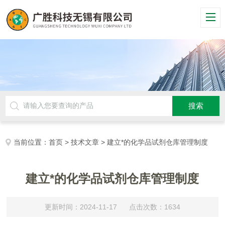
当前位置：
首页
>
技术文章
> 建立*的化学品试剂仓库管理制度
建立*的化学品试剂仓库管理制度
更新时间：2024-11-17 点击次数：1634