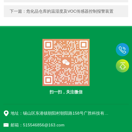
下一篇：
危化品仓库的温湿度及VOC传感器控制报警装置
扫一扫，关注微信
地址：锡山区东港镇朝阳村朝阳路158号广胜科技有限公司
邮箱：515546856@163.com