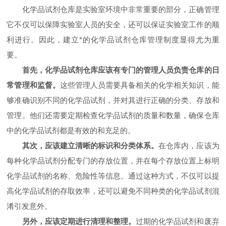
化学品试剂仓库是实验室环境中非常重要的部分，正确管理
它不仅可以保障实验室人员的安全，还可以保证实验室工作的顺
利进行。因此，建立*的化学品试剂仓库管理制度显得尤为重
要。
首先，化学品试剂仓库应该有专门的管理人员负责仓库的日
常管理和监督。
这些管理人员需要具备相关的化学相关知识，能
够准确识别不同的化学品试剂，并对其进行正确的分类、存放和
管理。他们还需要定期检查化学品试剂的质量和数量，确保仓库
中的化学品试剂都是有效的和充足的。
其次，应该建立清晰的标识和分类体系。
在仓库内，应该为
每种化学品试剂分配专门的存放位置，并在每个存放位置上标明
化学品试剂的名称、危险性等信息。通过这种方式，不仅可以提
高化学品试剂的存取效率，还可以避免不同种类的化学品试剂混
淆引发意外。
另外，应该定期进行清理和整理。
过期的化学品试剂和废弃