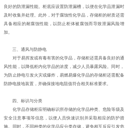
良好的防泄漏性能。柜底应设置防泄漏槽，以便在化学品泄漏时
及时收集并处理。此外，对于腐蚀性化学品，存储柜的材质还需
具备相应的耐腐蚀性能，以防止柜体被腐蚀而导致泄漏风险增
加。
三、通风与防静电
对于易挥发或有毒有害的化学品，存储柜还需具备良好的通
风性能，以降低柜内化学品的浓度，减少人员暴露风险。同时，
为防止静电引发火灾或爆炸，易燃易爆化学品的存储柜还需配备
防静电接地装置，并确保接地电阻值符合相关标准要求。
四、标识与分类
化学品存储柜应明确标识所存储的化学品种类、危险等级及
安全注意事项等信息，以便人员快速识别并采取相应的防护措
施。同时，不同种类的化学品应分类存储，避免相互反应引发危