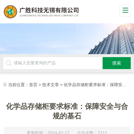
当前位置：
首页
>
技术文章
> 化学品存储柜要求标准：保障安全与合规的基石
化学品存储柜要求标准：保障安全与合
规的基石
更新时间：2024-07-17 点击次数：2111