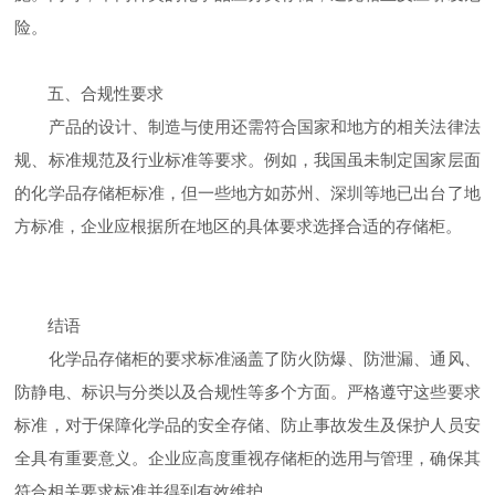
险。
五、合规性要求
产品的设计、制造与使用还需符合国家和地方的相关法律法
规、标准规范及行业标准等要求。例如，我国虽未制定国家层面
的化学品存储柜标准，但一些地方如苏州、深圳等地已出台了地
方标准，企业应根据所在地区的具体要求选择合适的存储柜。
结语
化学品存储柜的要求标准涵盖了防火防爆、防泄漏、通风、
防静电、标识与分类以及合规性等多个方面。严格遵守这些要求
标准，对于保障化学品的安全存储、防止事故发生及保护人员安
全具有重要意义。企业应高度重视存储柜的选用与管理，确保其
符合相关要求标准并得到有效维护。