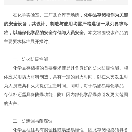
在化学实验室、工厂及仓库等场所，
化学品存储柜作为关键
的安全设备，其设计、制造与使用均需严格遵循一系列要求标
准，以确保化学品的安全存储与人员安全。
本文将围绕该产品的
主要要求标准展开探讨。
一、防火防爆性能
化学品存储柜的首要要求便是具备良好的防火防爆性能。柜
体应采用防火材料制造，具有一定的耐火时间，以在火灾发生时
为人员撤离和灭火提供宝贵时间。同时，对于易燃易爆化学品，
存储柜还需具备防爆功能，防止因内部化学品爆炸引发更大范围
的灾害。
二、防泄漏与耐腐蚀
化学品往往具有腐蚀性或易燃易爆性，因此存储柜必须具备