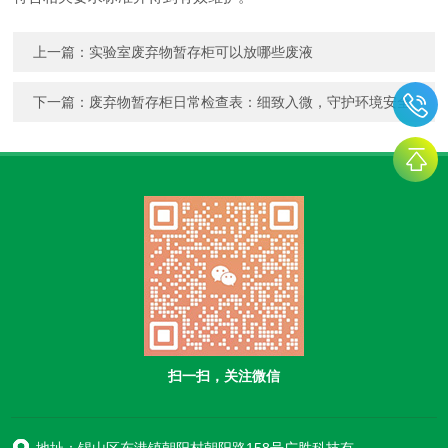
上一篇：
实验室废弃物暂存柜可以放哪些废液
下一篇：
废弃物暂存柜日常检查表：细致入微，守护环境安全
扫一扫，关注微信